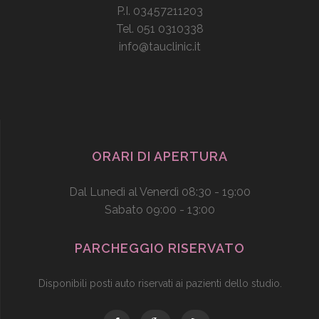
P.I. 03457211203
Tel. 051 0310338
info@tauclinic.it
ORARI DI APERTURA
Dal Lunedì al Venerdì 08:30 - 19:00
Sabato 09:00 - 13:00
PARCHEGGIO RISERVATO
Disponibili posti auto riservati ai pazienti dello studio.