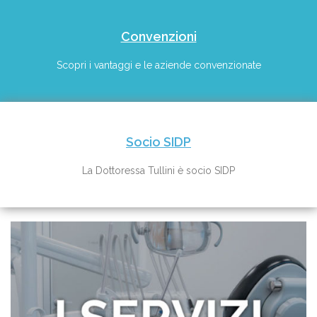
Convenzioni
Scopri i vantaggi e le aziende convenzionate
Socio SIDP
La Dottoressa Tullini è socio SIDP