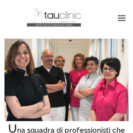
U
na squadra di professionisti che