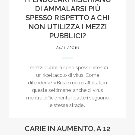
DI AMMALARSI PIÙ
SPESSO RISPETTO A CHI
NON UTILIZZA I MEZZI
PUBBLICI?
24/11/2016
I mezzi pubblici sono spesso ritenuti
un ricettacolo di virus. Come
difendersi? «Bus e metro affollati, in
queste settimane, anche di virus
mentre difficilmente i batteri seguono
le stesse strade….
CARIE IN AUMENTO, A 12