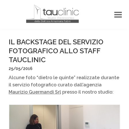
IL BACKSTAGE DEL SERVIZIO
FOTOGRAFICO ALLO STAFF
TAUCLINIC
25/05/2016
Alcune foto “dietro le quinte” realizzate durante
il servizio fotografico curato dall’agenzia
Maurizio Guermandi Srl
presso il nostro studio: