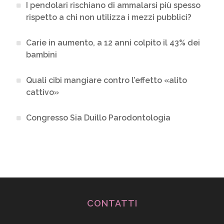
I pendolari rischiano di ammalarsi più spesso
rispetto a chi non utilizza i mezzi pubblici?
Carie in aumento, a 12 anni colpito il 43% dei
bambini
Quali cibi mangiare contro l’effetto «alito
cattivo»
Congresso Sia Duillo Parodontologia
CONTATTI