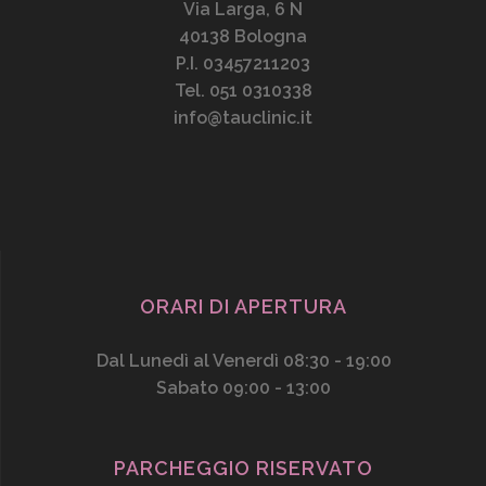
Via Larga, 6 N
40138 Bologna
P.I. 03457211203
Tel. 051 0310338
info@tauclinic.it
ORARI DI APERTURA
Dal Lunedì al Venerdì 08:30 - 19:00
Sabato 09:00 - 13:00
PARCHEGGIO RISERVATO