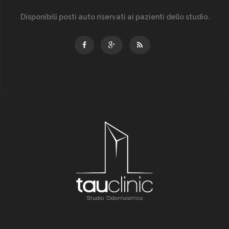
Disponibili posti auto riservati ai pazienti dello studio.