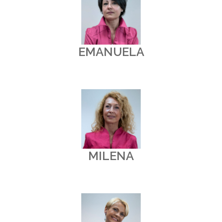
EMANUELA
MILENA