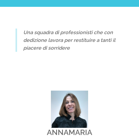
Una squadra di professionisti che con
dedizione lavora per restituire a tanti il
piacere di sorridere
ANNAMARIA