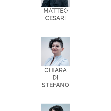
MATTEO
CESARI
CHIARA
DI
STEFANO