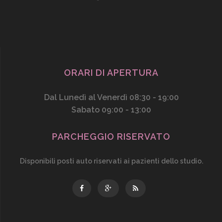
ORARI DI APERTURA
Dal Lunedì al Venerdì 08:30 - 19:00
Sabato 09:00 - 13:00
PARCHEGGIO RISERVATO
Disponibili posti auto riservati ai pazienti dello studio.