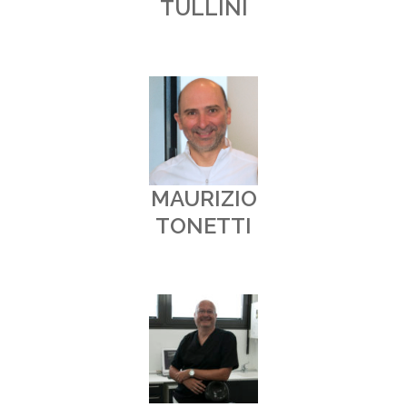
TULLINI
MAURIZIO
TONETTI