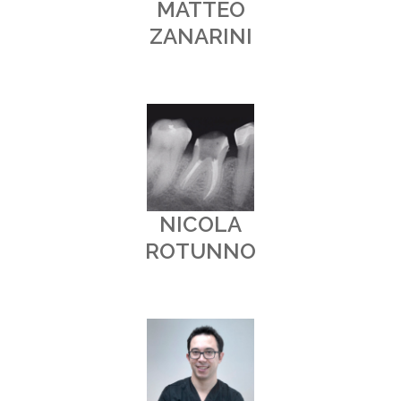
MATTEO
ZANARINI
NICOLA
ROTUNNO