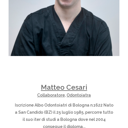
Matteo Cesari
Collaboratore
,
Odontoiatra
Iscrizione Albo Odontoiatri di Bologna n.1622 Nato
a San Candido (BZ) il 25 luglio 1985, percorre tutto
il suo iter di studi a Bologna dove nel 2004
consegue il diploma...