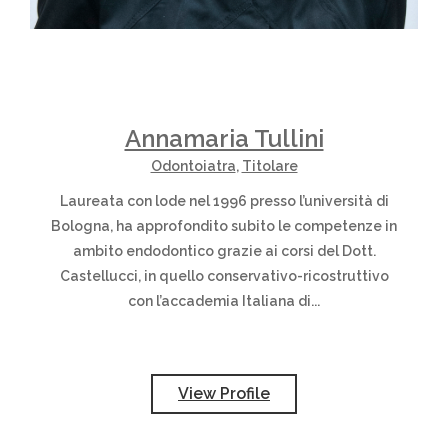
Annamaria Tullini
Odontoiatra
,
Titolare
Laureata con lode nel 1996 presso l’università di
Bologna, ha approfondito subito le competenze in
ambito endodontico grazie ai corsi del Dott.
Castellucci, in quello conservativo-ricostruttivo
con l’accademia Italiana di...
View Profile