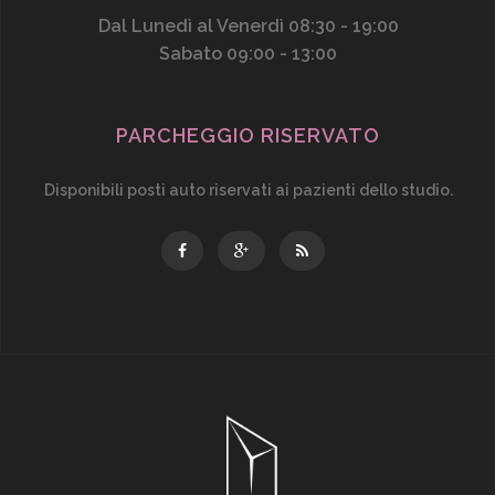
Dal Lunedì al Venerdì 08:30 - 19:00
Sabato 09:00 - 13:00
PARCHEGGIO RISERVATO
Disponibili posti auto riservati ai pazienti dello studio.