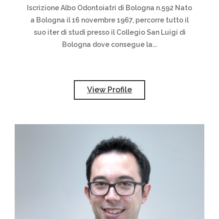
Iscrizione Albo Odontoiatri di Bologna n.592 Nato
a Bologna il 16 novembre 1967, percorre tutto il
suo iter di studi presso il Collegio San Luigi di
Bologna dove consegue la...
View Profile