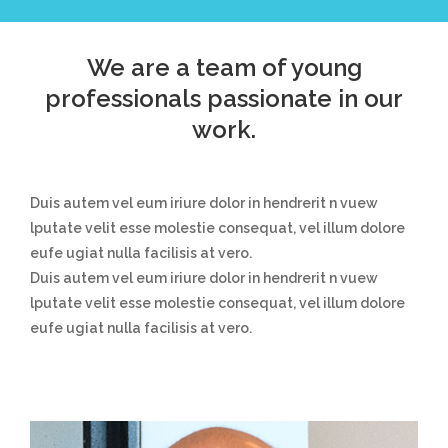
We are a team of young
professionals passionate in our
work.
Duis autem vel eum iriure dolor in hendrerit n vuew
lputate velit esse molestie consequat, vel illum dolore
eufe ugiat nulla facilisis at vero.
Duis autem vel eum iriure dolor in hendrerit n vuew
lputate velit esse molestie consequat, vel illum dolore
eufe ugiat nulla facilisis at vero.