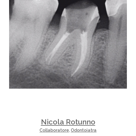
Nicola Rotunno
Collaboratore
,
Odontoiatra