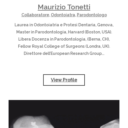
Maurizio Tonetti
Collaboratore
,
Odontoiatra
,
Parodontologo
Laurea in Odontoiatria e Protesi Dentaria, Genova,
Master in Parodontologia, Harvard (Boston, USA).
Libera Docenza in Parodontologia, (Berna, CH),
Fellow Royal College of Surgeons (Londra, UK).
Direttore dell’European Research Group...
View Profile