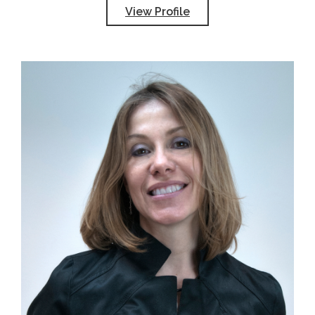
View Profile