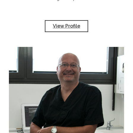
View Profile