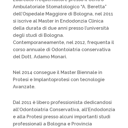
Ambulatoriale Stomatologico “A. Beretta”
dell’Ospedale Maggiore di Bologna, nel 2011
si iscrive al Master in Endodonzia Clinica
della durata di due anni presso l’università
degli studi di Bologna.
Contemporaneamente, nel 2012, frequenta il
corso annuale di Odontoiatria conservativa
del Dott. Adamo Monari.
Nel 2014 consegue il Master Biennale in
Protesi e Implantoprotesi con tecnologie
Avanzate.
Dal 2011 è libero professionista dedicandosi
all’Odontoiatria Conservativa, all’Endodonzia
e alla Protesi presso alcuni importanti studi
professionali a Bologna e Provincia