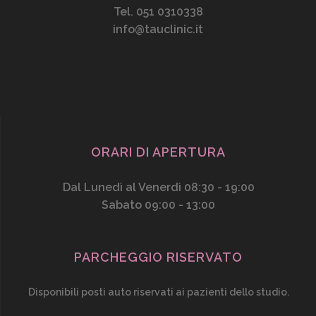
Tel. 051 0310338
info@tauclinic.it
ORARI DI APERTURA
Dal Lunedì al Venerdì 08:30 - 19:00
Sabato 09:00 - 13:00
PARCHEGGIO RISERVATO
Disponibili posti auto riservati ai pazienti dello studio.