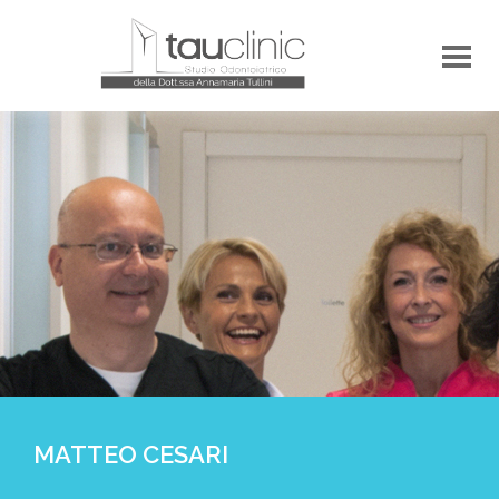
MATTEO CESARI