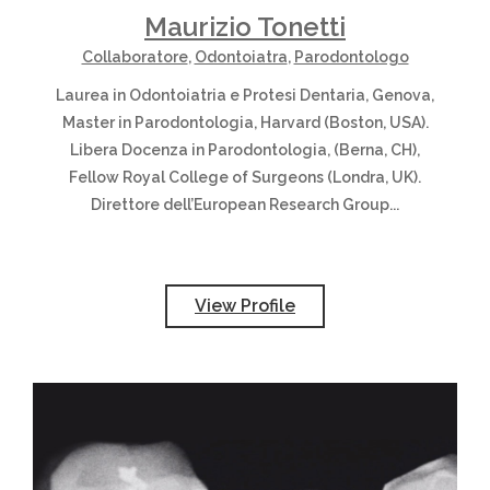
Maurizio Tonetti
Collaboratore
,
Odontoiatra
,
Parodontologo
Laurea in Odontoiatria e Protesi Dentaria, Genova,
Master in Parodontologia, Harvard (Boston, USA).
Libera Docenza in Parodontologia, (Berna, CH),
Fellow Royal College of Surgeons (Londra, UK).
Direttore dell’European Research Group...
View Profile