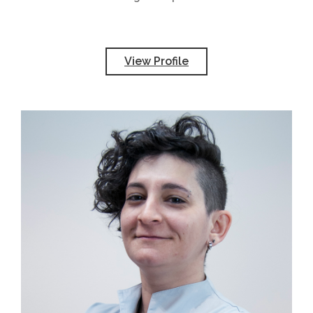
View Profile