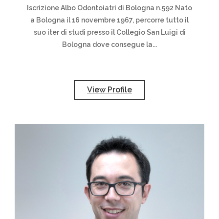
Iscrizione Albo Odontoiatri di Bologna n.592 Nato
a Bologna il 16 novembre 1967, percorre tutto il
suo iter di studi presso il Collegio San Luigi di
Bologna dove consegue la...
View Profile