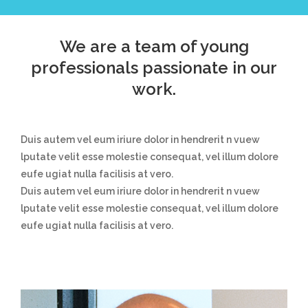
We are a team of young
professionals passionate in our
work.
Duis autem vel eum iriure dolor in hendrerit n vuew
lputate velit esse molestie consequat, vel illum dolore
eufe ugiat nulla facilisis at vero.
Duis autem vel eum iriure dolor in hendrerit n vuew
lputate velit esse molestie consequat, vel illum dolore
eufe ugiat nulla facilisis at vero.