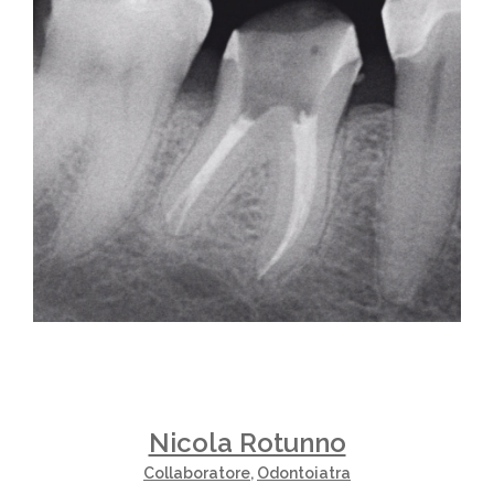
Nicola Rotunno
Collaboratore
,
Odontoiatra