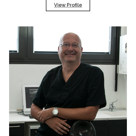
View Profile