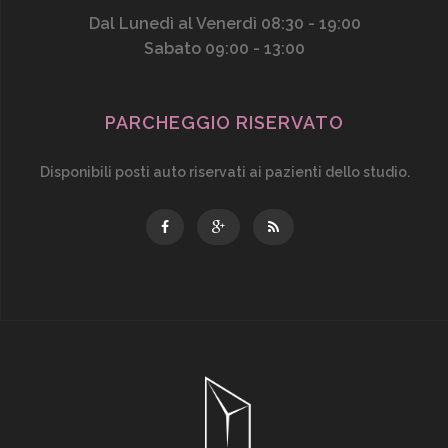
Dal Lunedì al Venerdì 08:30 - 19:00
Sabato 09:00 - 13:00
PARCHEGGIO RISERVATO
Disponibili posti auto riservati ai pazienti dello studio.