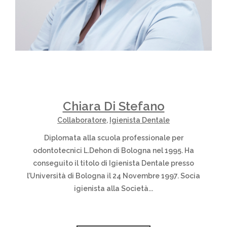
Chiara Di Stefano
Collaboratore
,
Igienista Dentale
Diplomata alla scuola professionale per
odontotecnici L.Dehon di Bologna nel 1995. Ha
conseguito il titolo di Igienista Dentale presso
l’Università di Bologna il 24 Novembre 1997. Socia
igienista alla Società...