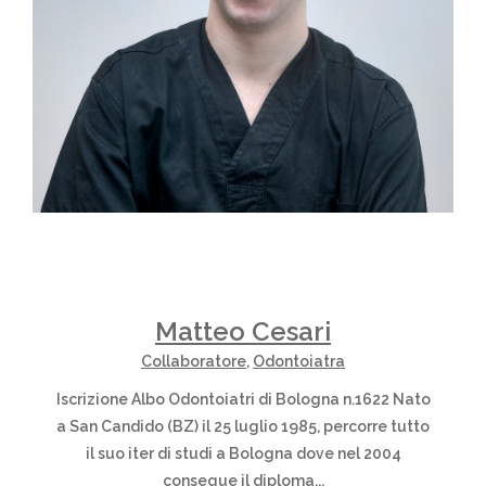
Matteo Cesari
Collaboratore
,
Odontoiatra
Iscrizione Albo Odontoiatri di Bologna n.1622 Nato
a San Candido (BZ) il 25 luglio 1985, percorre tutto
il suo iter di studi a Bologna dove nel 2004
consegue il diploma...