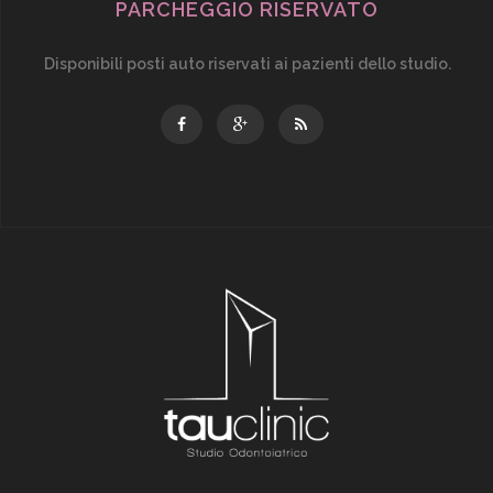
PARCHEGGIO RISERVATO
Disponibili posti auto riservati ai pazienti dello studio.