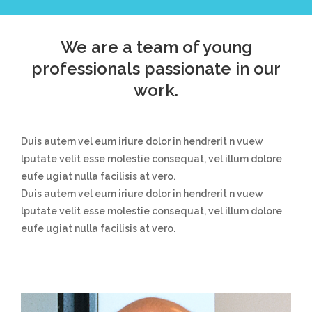
We are a team of young
professionals passionate in our
work.
Duis autem vel eum iriure dolor in hendrerit n vuew
lputate velit esse molestie consequat, vel illum dolore
eufe ugiat nulla facilisis at vero.
Duis autem vel eum iriure dolor in hendrerit n vuew
lputate velit esse molestie consequat, vel illum dolore
eufe ugiat nulla facilisis at vero.