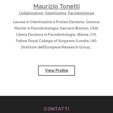
Maurizio Tonetti
Collaboratore
,
Odontoiatra
,
Parodontologo
Laurea in Odontoiatria e Protesi Dentaria, Genova,
Master in Parodontologia, Harvard (Boston, USA).
Libera Docenza in Parodontologia, (Berna, CH),
Fellow Royal College of Surgeons (Londra, UK).
Direttore dell’European Research Group...
View Profile
CONTATTI