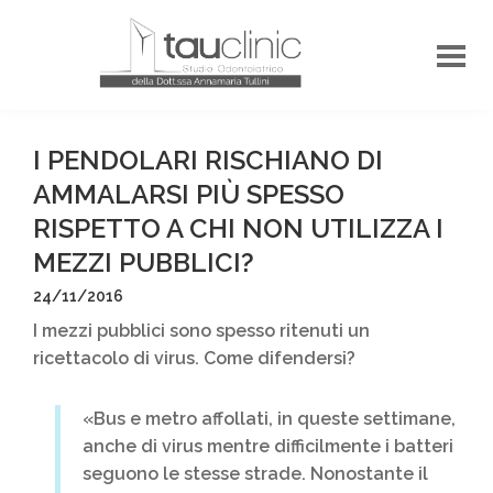
I PENDOLARI RISCHIANO DI
AMMALARSI PIÙ SPESSO
RISPETTO A CHI NON UTILIZZA I
MEZZI PUBBLICI?
24/11/2016
I mezzi pubblici sono spesso ritenuti un
ricettacolo di virus. Come difendersi?
«Bus e metro affollati, in queste settimane,
anche di virus mentre difficilmente i batteri
seguono le stesse strade. Nonostante il