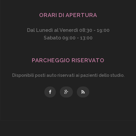
ORARI DI APERTURA
Dal Lunedì al Venerdì 08:30 - 19:00
Sabato 09:00 - 13:00
PARCHEGGIO RISERVATO
Disponibili posti auto riservati ai pazienti dello studio.