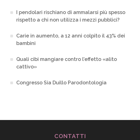
I pendolari rischiano di ammalarsi più spesso
rispetto a chi non utilizza i mezzi pubblici?
Carie in aumento, a 12 anni colpito il 43% dei
bambini
Quali cibi mangiare contro l’effetto «alito
cattivo»
Congresso Sia Duillo Parodontologia
CONTATTI