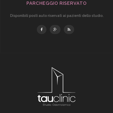
PARCHEGGIO RISERVATO
Disponibili posti auto riservati ai pazienti dello studio.